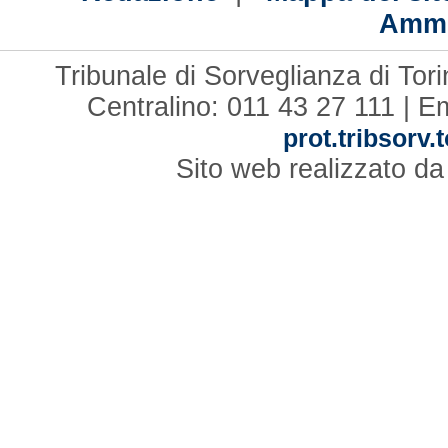
Ammi
Tribunale di Sorveglianza di Tor
Centralino: 011 43 27 111 | E
prot.tribsorv.
Sito web realizzato d