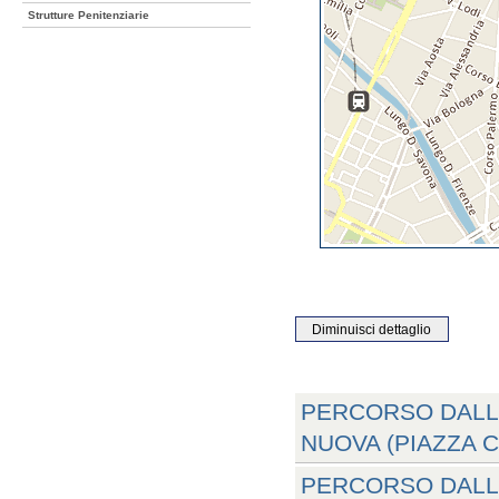
Strutture Penitenziarie
PERCORSO DALLA
NUOVA (PIAZZA 
PERCORSO DALLA